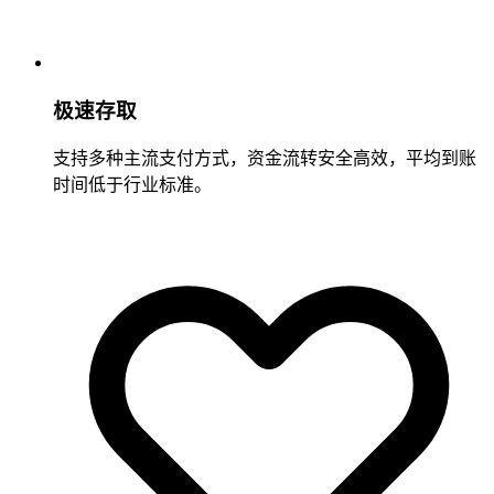
极速存取
支持多种主流支付方式，资金流转安全高效，平均到账
时间低于行业标准。