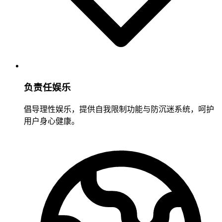
负责任娱乐
倡导理性娱乐，提供自我限制功能与防沉迷系统，呵护
用户身心健康。