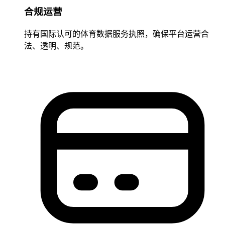
合规运营
持有国际认可的体育数据服务执照，确保平台运营合
法、透明、规范。