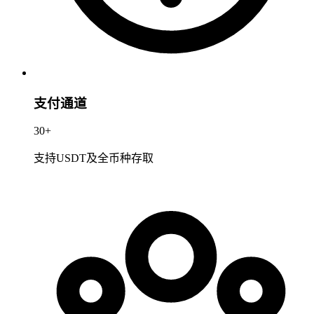
支付通道
30+
支持USDT及全币种存取