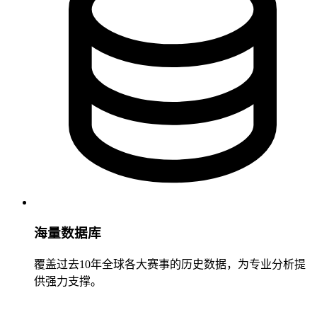
海量数据库
覆盖过去10年全球各大赛事的历史数据，为专业分析提
供强力支撑。