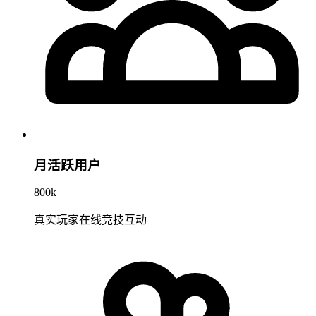
月活跃用户
800k
真实玩家在线竞技互动