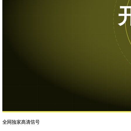
全网独家高清信号