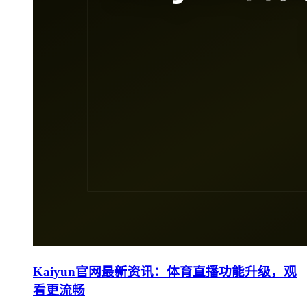
Kaiyun官网最新资讯：体育直播功能升级，观
看更流畅