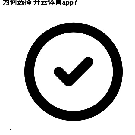
为何选择 开云体育app？