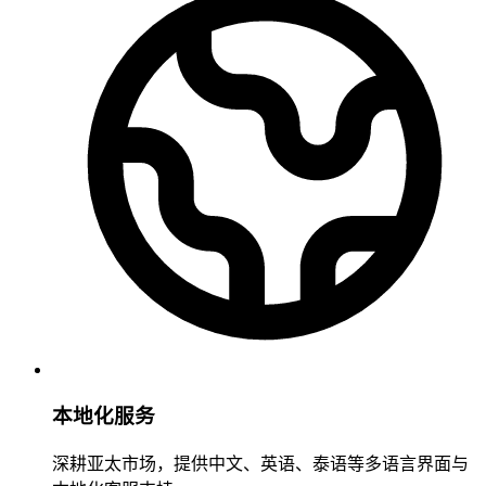
本地化服务
深耕亚太市场，提供中文、英语、泰语等多语言界面与