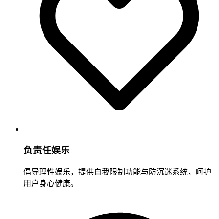
负责任娱乐
倡导理性娱乐，提供自我限制功能与防沉迷系统，呵护
用户身心健康。