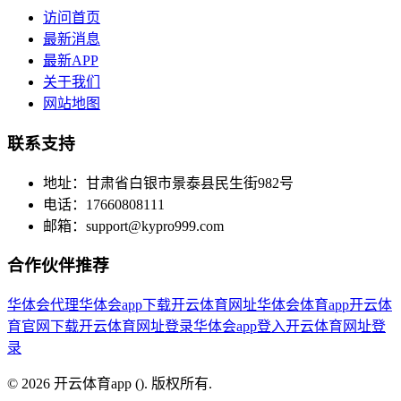
访问首页
最新消息
最新APP
关于我们
网站地图
联系支持
地址：甘肃省白银市景泰县民生街982号
电话：17660808111
邮箱：
support@kypro999.com
合作伙伴推荐
华体会代理
华体会app下载
开云体育网址
华体会体育app
开云体
育官网下载
开云体育网址登录
华体会app登入
开云体育网址登
录
© 2026 开云体育app (). 版权所有.