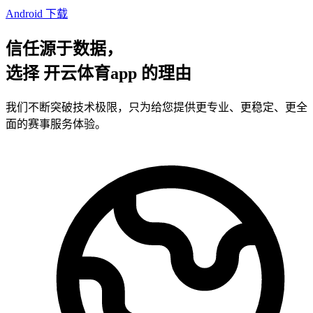
Android 下载
信任源于数据，
选择 开云体育app 的理由
我们不断突破技术极限，只为给您提供更专业、更稳定、更全
面的赛事服务体验。