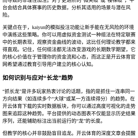
而导致的非理性加注。对于更进阶的“微笑缆”或“楼梯缆”，平
台会结合具体赛事的历史数据，分析其适用的场景与潜在风
险。
关键点在于，kaiyun的模拟投注功能让新手能在无风险的环境
中演练这些策略。你可以用虚拟资金测试一种缆法在特定联赛
中的长期表现，观察资金曲线的波动，这比任何理论教学都来
得直观。记住，任何缆法都无法改变游戏的长期数学期望，它
的核心价值在于管理你的资金流和心态，而这正是开云体育官
网希望通过教育引导用户建立的核心认知。
如何识别与应对“长龙”趋势
“抓长龙”是许多玩家热衷讨论的话题，指的是抓住一连串同一
方向结果（如连续多个“大球”或某一方连续得分）的趋势。在
开云体育下载的实时数据板块，你可以通过高度可视化的走势
图来追踪这种趋势。平台提供的动态图表不仅能显示历史结果
序列，还能辅助标注出当前运行的“龙”的长度。
但教学的核心并非鼓励盲目追龙。开云体育的深度文章会提醒