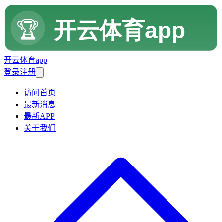
开云体育app
登录
注册
访问首页
最新消息
最新APP
关于我们