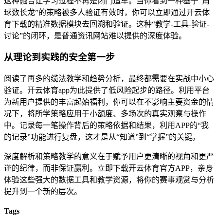
这种融合让学习过程不再是闭门造车。当你看到一种基于“角
球数长龙”的策略被多人验证有效时，你可以立即通过开云体
育下载的精准数据模块去回溯和验证。这种“教学-工具-验证-
讨论”的闭环，是普通资讯网站难以提供的深度体验。
从理论到实践的安全第一步
阅读了再多的缆法教学和趋势分析，最终都需要在实战中小心
验证。开云体育app为此提供了低风险起步的路径。利用平台
为新用户提供的丰富起始福利，你可以在不影响主要资金的情
况下，将所学策略应用于小额度、多场次的真实观察与操作
中。记录每一笔操作背后的策略依据和结果，利用APP的“我
的记录”功能进行复盘，这才是从“知道”到“掌握”的关键。
深度解析和策略教学的意义在于赋予用户更清晰的视角和更严
谨的纪律，而非保证赢利。立即下载开云体育官方APP，亲身
体验这些强大的数据工具和教学资源，将你的赛事观赏与分析
提升到一个新的层次。
Tags