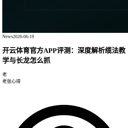
News
2026-06-19
开云体育官方APP评测：深度解析缆法教
学与长龙怎么抓
老
老张心得