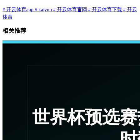
# 开云体育app
# kaiyun
# 开云体育官网
# 开云体育下载
# 开云
体育
相关推荐