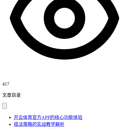
417
文章目录
开云体育官方APP的核心功能体验
缆法策略的实战教学解析