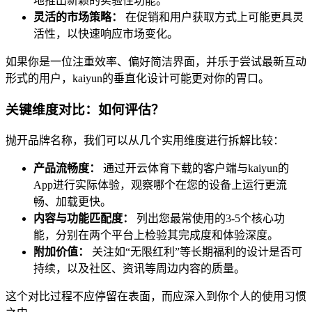
地推出新颖的实验性功能。
灵活的市场策略：
在促销和用户获取方式上可能更具灵
活性，以快速响应市场变化。
如果你是一位注重效率、偏好简洁界面，并乐于尝试最新互动
形式的用户，kaiyun的垂直化设计可能更对你的胃口。
关键维度对比：如何评估？
抛开品牌名称，我们可以从几个实用维度进行拆解比较：
产品流畅度：
通过开云体育下载的客户端与kaiyun的
App进行实际体验，观察哪个在您的设备上运行更流
畅、加载更快。
内容与功能匹配度：
列出您最常使用的3-5个核心功
能，分别在两个平台上检验其完成度和体验深度。
附加价值：
关注如“无限红利”等长期福利的设计是否可
持续，以及社区、资讯等周边内容的质量。
这个对比过程不应停留在表面，而应深入到你个人的使用习惯