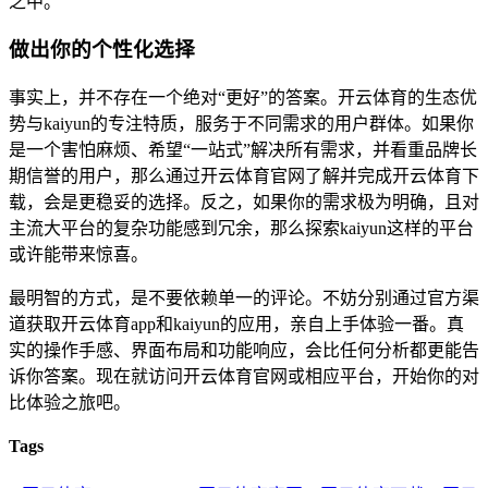
之中。
做出你的个性化选择
事实上，并不存在一个绝对“更好”的答案。开云体育的生态优
势与kaiyun的专注特质，服务于不同需求的用户群体。如果你
是一个害怕麻烦、希望“一站式”解决所有需求，并看重品牌长
期信誉的用户，那么通过开云体育官网了解并完成开云体育下
载，会是更稳妥的选择。反之，如果你的需求极为明确，且对
主流大平台的复杂功能感到冗余，那么探索kaiyun这样的平台
或许能带来惊喜。
最明智的方式，是不要依赖单一的评论。不妨分别通过官方渠
道获取开云体育app和kaiyun的应用，亲自上手体验一番。真
实的操作手感、界面布局和功能响应，会比任何分析都更能告
诉你答案。现在就访问开云体育官网或相应平台，开始你的对
比体验之旅吧。
Tags