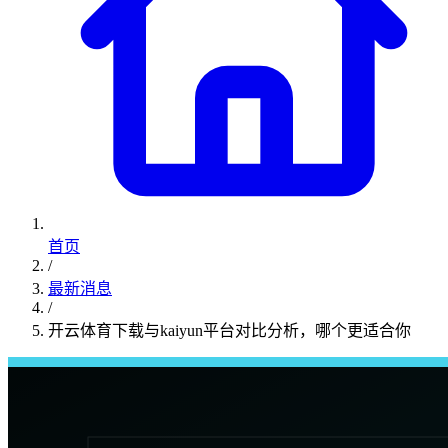
首页
/
最新消息
/
开云体育下载与kaiyun平台对比分析，哪个更适合你