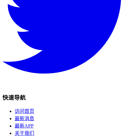
快速导航
访问首页
最新消息
最新APP
关于我们