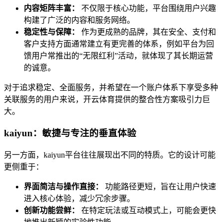
内容矩阵丰富：
不仅限于核心功能，平台围绕用户兴趣
构建了广泛的内容和服务网络。
稳定性与保障：
作为更成熟的品牌，其在安全、支付和
客户支持方面通常建立有更完善的体系，例如平台为回
馈用户常推出的“无限红利”活动，就体现了其长期运营
的诚意。
对于追求稳定、全面服务，并希望在一个账户体系下享受多种
关联服务的用户来说，开云体育提供的整合性方案吸引力巨
大。
kaiyun：敏捷与专注的垂直体验
另一方面，kaiyun平台往往展现出不同的特质。它的设计可能
更侧重于：
界面简洁与操作直接：
功能路径更短，旨在让用户快速
进入核心体验，减少冗余步骤。
创新功能尝鲜：
在特定玩法或互动模式上，可能会更快