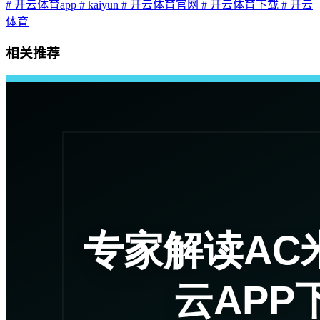
# 开云体育app
# kaiyun
# 开云体育官网
# 开云体育下载
# 开云
体育
相关推荐