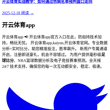
开云体育实战教学：如何通过伤病名单预判盘口走向
2025-12-18
阅读
→
开云体育app
开云体育app 📢 开云体育app官方入口在此，防劫持技术加
持，畅玩无忧。 开云体育app,kaiyun,开云体育官网。专业数据
分析+实时比分，助您精准投注，胜率飙升。 新用户专属通道
开启，注册即送豪礼，机会不容错过。 为用户提供毫秒级
足
球比分
、NBA篮球数据分析及电子竞技赛事预测。全天候
24/7 技术支持，确保您的每一次互动都安全、稳定、极速。