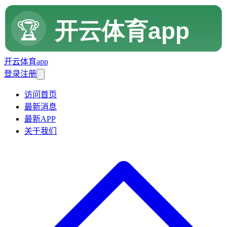
开云体育app
登录
注册
访问首页
最新消息
最新APP
关于我们